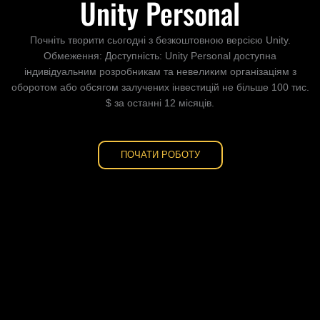
Unity Personal
Почніть творити сьогодні з безкоштовною версією Unity.
Обмеження: Доступність: Unity Personal доступна
індивідуальним розробникам та невеликим організаціям з
оборотом або обсягом залучених інвестицій не більше 100 тис.
$ за останні 12 місяців.
ПОЧАТИ РОБОТУ