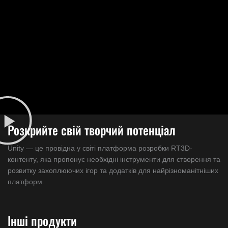
Розкрийте свій творчий потенціал
Unity — це провідна у світі платформа розробки RT3D-
контенту, яка пропонує необхідні інструменти для створення та
розвитку захоплюючих ігор та додатків для найрізноманітніших
платформ.
Інші продукти